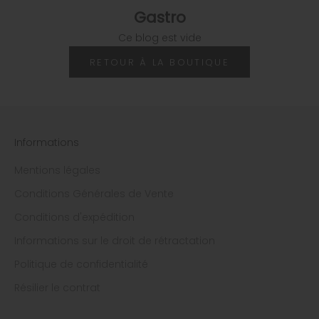
Gastro
Ce blog est vide
RETOUR À LA BOUTIQUE
Informations
Mentions légales
Conditions Générales de Vente
Conditions d'expédition
Informations sur le droit de rétractation
Politique de confidentialité
Résilier le contrat