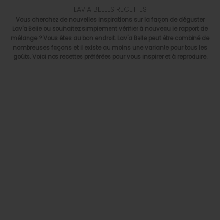
LAV'A BELLES RECETTES
Vous cherchez de nouvelles inspirations sur la façon de déguster
Lav'a Belle ou souhaitez simplement vérifier à nouveau le rapport de
mélange ? Vous êtes au bon endroit. Lav'a Belle peut être combiné de
nombreuses façons et il existe au moins une variante pour tous les
goûts. Voici nos recettes préférées pour vous inspirer et à reproduire.