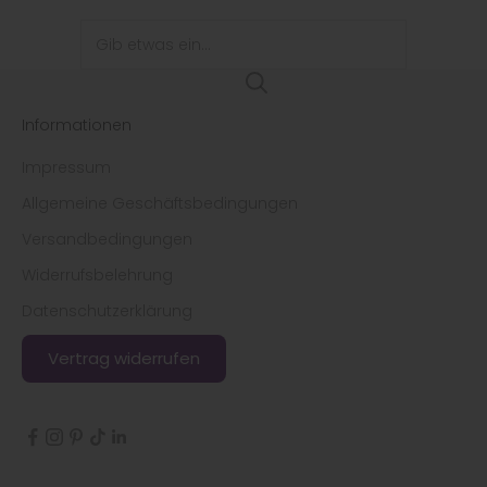
Informationen
Impressum
Allgemeine Geschäftsbedingungen
Versandbedingungen
Widerrufsbelehrung
Datenschutzerklärung
Vertrag widerrufen